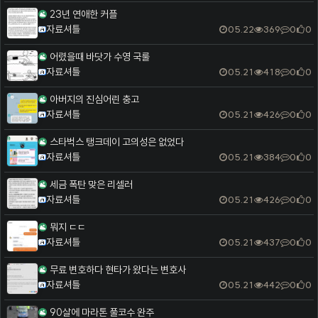
23년 연애한 커플
자료셔틀
05.22
369
0
0
어렸을때 바닷가 수영 국룰
자료셔틀
05.21
418
0
0
아버지의 진심어린 충고
자료셔틀
05.21
426
0
0
스타벅스 탱크데이 고의성은 없었다
자료셔틀
05.21
384
0
0
세금 폭탄 맞은 리셀러
자료셔틀
05.21
426
0
0
뭐지 ㄷㄷ
자료셔틀
05.21
437
0
0
무료 변호하다 현타가 왔다는 변호사
자료셔틀
05.21
442
0
0
90살에 마라톤 풀코수 완주