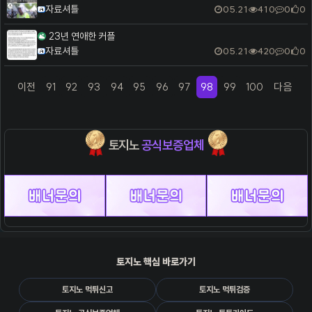
자료셔틀
05.21
410
0
0
23년 연애한 커플
자료셔틀
05.21
420
0
0
이전
91
92
93
94
95
96
97
98
99
100
다음
(previous)
(current)
(next)
토지노
공식보증업체
토지노 핵심 바로가기
토지노 먹튀신고
토지노 먹튀검증