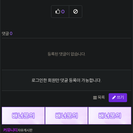
0
추천
신고
댓글
0
등록된 댓글이 없습니다.
로그인한 회원만 댓글 등록이 가능합니다.
목록
쓰기
커뮤니티
자유게시판