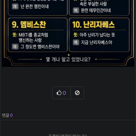
0
추천
신고
댓글
0