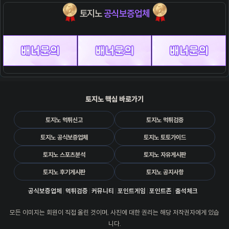
토지노
공식보증업체
토지노 핵심 바로가기
토지노 먹튀신고
토지노 먹튀검증
토지노 공식보증업체
토지노 토토가이드
토지노 스포츠분석
토지노 자유게시판
토지노 후기게시판
토지노 공지사항
공식보증업체
먹튀검증
커뮤니티
포인트게임
포인트존
출석체크
모든 이미지는 회원이 직접 올린 것이며, 사진에 대한 권리는 해당 저작권자에게 있습
니다.