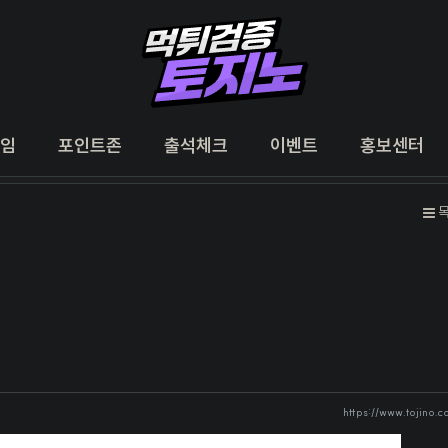
임
포인트존
출석체크
이벤트
홍보센터
목
https://www.tojino.