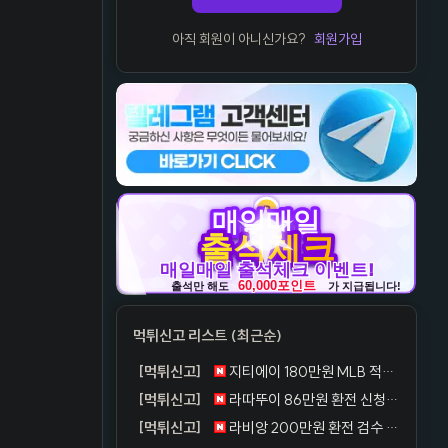
아직 회원이 아니신가요?
회원가입
먹튀신고 리스트 (최근순)
등록일
[먹튀신고]
지티에이 180만원 MLB 적중 뒤 보험 규정 적용·롤링 재요구 제보
등록일
[먹튀신고]
라따뚜이 86만원 환전 신청 뒤 계정·텔레그램 차단 제보
등록일
[먹튀신고]
라비앙 200만원 환전 검수 뒤 악성 이용자 처리 제보