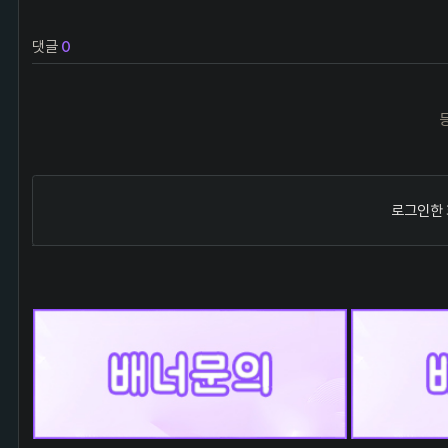
댓글
0
로그인한 