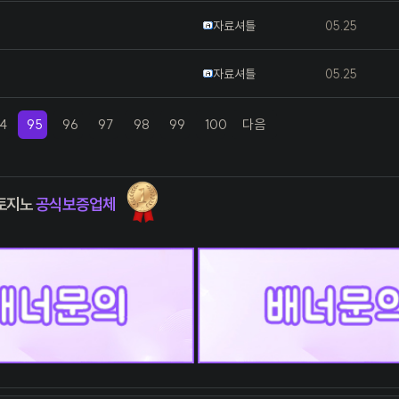
05.25
자료셔틀
등록자
등록일
05.25
자료셔틀
등록자
등록일
(next)
4
95
96
97
98
99
100
다음
(current)
토지노
공식보증업체