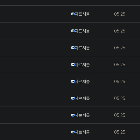
05.25
자료셔틀
등록자
등록일
05.25
자료셔틀
등록자
등록일
05.25
자료셔틀
등록자
등록일
05.25
자료셔틀
등록자
등록일
05.25
자료셔틀
등록자
등록일
05.25
자료셔틀
등록자
등록일
05.25
자료셔틀
등록자
등록일
05.25
자료셔틀
등록자
등록일