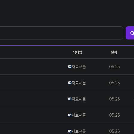
닉네임
날짜
05.25
자료셔틀
등록자
등록일
05.25
자료셔틀
등록자
등록일
05.25
자료셔틀
등록자
등록일
05.25
자료셔틀
등록자
등록일
05.25
자료셔틀
등록자
등록일