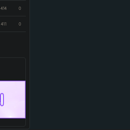
414
0
추천
411
0
추천