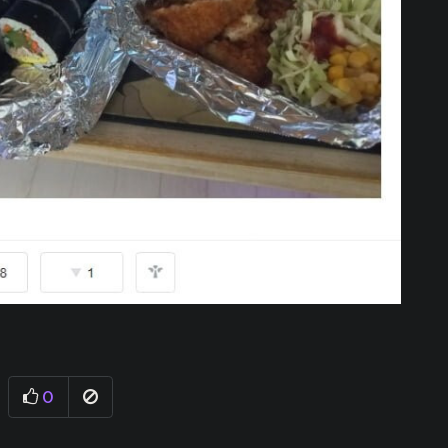
0
추천
신고