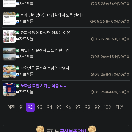
자료셔틀
05.26
369
0
0
현재 난리났다는 대법원의 새로운 판례 ㄷㄷ
자료셔틀
05.26
400
0
0
커피를 많이 마시면 안되는 이유
자료셔틀
05.26
364
0
0
독일에서 운전하고 느낀 한국인
자료셔틀
05.26
454
0
0
대한민국 풀소유 스님의 대명사
자료셔틀
05.26
370
0
0
노화를 촉진 시키는 식품 ㄷㄷ
자료셔틀
05.26
440
0
0
이전
91
92
93
94
95
96
97
98
99
100
다음
(previous)
(current)
(next)
토지노
공식보증업체