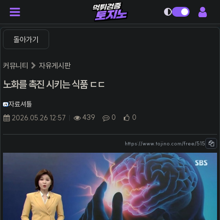
다크모드
돌아가기
커뮤니티
자유게시판
노화를 촉진 시키는 식품 ㄷㄷ
자료셔틀
439
0
0
2026.05.26 12:57
https://www.tojino.com/free/515
본문