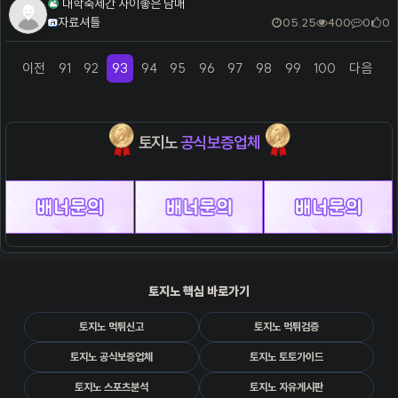
대학축제간 사이좋은 남매
자료셔틀
05.25
400
0
0
이전
91
92
93
94
95
96
97
98
99
100
다음
(previous)
(current)
(next)
토지노
공식보증업체
토지노 핵심 바로가기
토지노 먹튀신고
토지노 먹튀검증
토지노 공식보증업체
토지노 토토가이드
토지노 스포츠분석
토지노 자유게시판