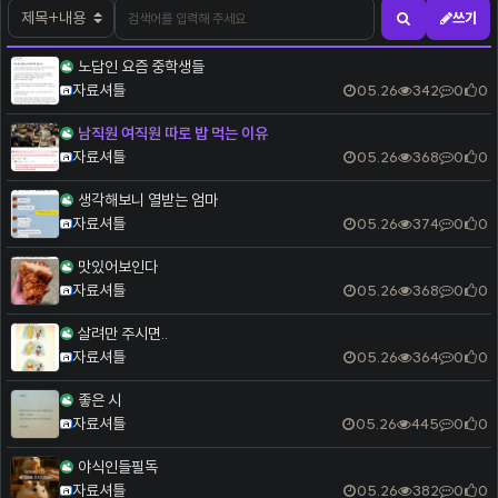
검색어
검색대상
쓰기
검색하기
노답인 요즘 중학생들
자료셔틀
05.26
342
0
0
남직원 여직원 따로 밥 먹는 이유
자료셔틀
05.26
368
0
0
생각해보니 열받는 엄마
자료셔틀
05.26
374
0
0
맛있어보인다
자료셔틀
05.26
368
0
0
살려만 주시면..
자료셔틀
05.26
364
0
0
좋은 시
자료셔틀
05.26
445
0
0
야식인들필독
자료셔틀
05.26
382
0
0