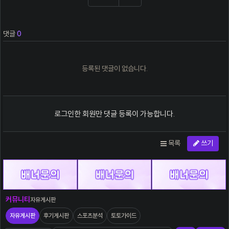
추천
신고
댓글
0
등록된 댓글이 없습니다.
로그인한 회원만 댓글 등록이 가능합니다.
목록
쓰기
자유게시판
커뮤니티
자유게시판
자유게시판
후기게시판
스포츠분석
토토가이드