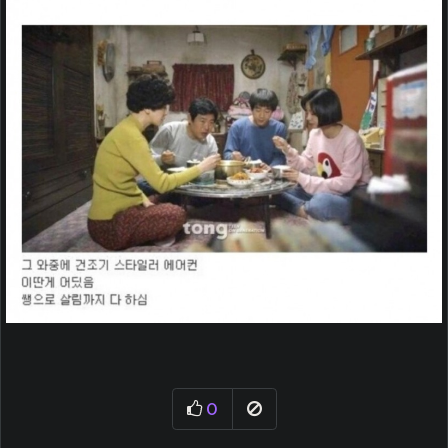
0
추천
신고