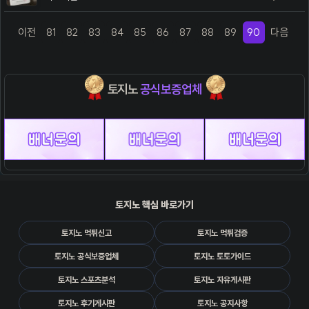
이전
81
82
83
84
85
86
87
88
89
90
다음
(previous)
(current)
(next)
토지노
공식보증업체
토지노 핵심 바로가기
토지노 먹튀신고
토지노 먹튀검증
토지노 공식보증업체
토지노 토토가이드
토지노 스포츠분석
토지노 자유게시판
토지노 후기게시판
토지노 공지사항