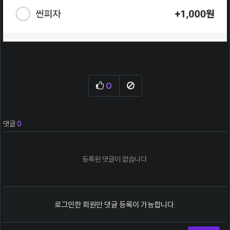
0
추천
신고
댓글
0
등록된 댓글이 없습니다.
로그인한 회원만 댓글 등록이 가능합니다.