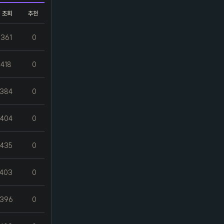
조회
추천
361
0
추천
418
0
추천
384
0
추천
404
0
추천
435
0
추천
403
0
추천
396
0
추천