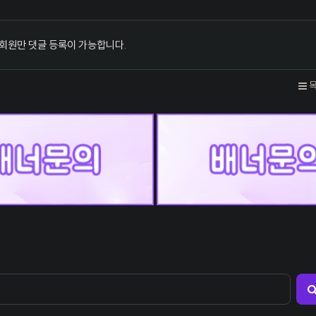
회원만 댓글 등록이 가능합니다.
목