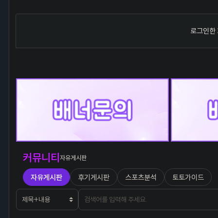
로그인한 
자유게시판
커뮤니티
자유게시판
자유게시판
후기게시판
스포츠분석
토토가이드
검색대상
검색어