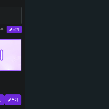
록
쓰기
쓰기
검색하기