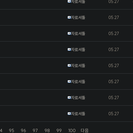
05.27
자료셔틀
등록자
등록일
05.27
자료셔틀
등록자
등록일
05.27
자료셔틀
등록자
등록일
05.27
자료셔틀
등록자
등록일
05.27
자료셔틀
등록자
등록일
05.27
자료셔틀
등록자
등록일
05.27
자료셔틀
등록자
등록일
05.27
자료셔틀
등록자
등록일
(next)
4
95
96
97
98
99
100
다음