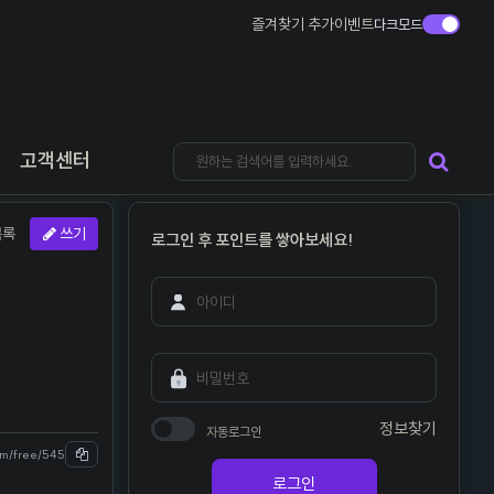
즐겨찾기 추가
이벤트
다크모드
고객센터
록
쓰기
로그인 후 포인트를 쌓아보세요!
필수
아이디
필수
비밀번호
정보찾기
자동로그인
om/free/545
로그인