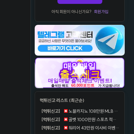
아직 회원이 아니신가요?
회원가입
먹튀신고 리스트 (최근순)
등록일
[먹튀신고]
노블카지노 108만원 MLB 3폴더 적중 뒤 계정 차단 제보
등록일
[먹튀신고]
골벳 1000만원 스포츠 적중 뒤 배팅검수·환전 지연 제보
등록일
[먹튀신고]
워리어 43만원 이사비 이벤트 이용 뒤 환전 거절 제보