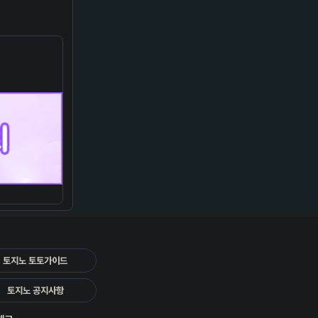
토지노 토토가이드
토지노 공지사항