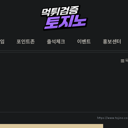
임
포인트존
출석체크
이벤트
홍보센터
목
https://www.tojino.c