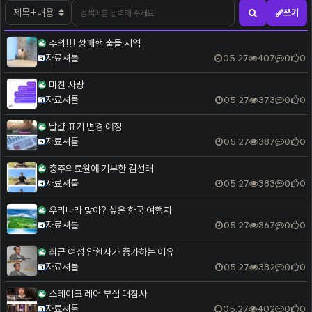
검색어
검색대상
쓰기
검색하기
주의!!! 깡패햄 출몰 지역
자료셔틀
05.27
407
0
0
미친 사랑
자료셔틀
05.27
373
0
0
달걀 표기 변경 예정
자료셔틀
05.27
387
0
0
충주의료원에 기부한 김선태
자료셔틀
05.27
383
0
0
우리나라 맞아? 싶은 한국 여행지
자료셔틀
05.27
367
0
0
최근 여성 암환자가 증가하는 이유
자료셔틀
05.27
382
0
0
스테이크 레어 부심 대참사
자료셔틀
05.27
402
0
0