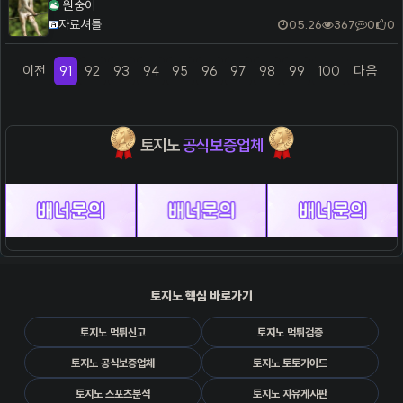
원숭이
자료셔틀
05.26
367
0
0
이전
91
92
93
94
95
96
97
98
99
100
다음
(previous)
(current)
(next)
토지노
공식보증업체
토지노 핵심 바로가기
토지노 먹튀신고
토지노 먹튀검증
토지노 공식보증업체
토지노 토토가이드
토지노 스포츠분석
토지노 자유게시판