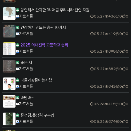
당연해서 간과한 1티어급 우리나라 천연 자원
자료셔틀
05.27
436
0
0
건강하게 만드는 습관 10가지
자료셔틀
05.27
419
0
0
2025 의대진학 고등학교 순위
자료셔틀
05.27
398
0
0
좋은 시
자료셔틀
05.27
382
0
0
나를가장잘아는사람
자료셔틀
05.27
342
0
0
바밤바~
자료셔틀
05.26
415
0
0
잘생김,못생김 구분법
자료셔틀
05.26
374
0
0