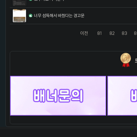
너무 섬뜩해서 바꿨다는 경고문
(previous)
이전
81
82
83
8