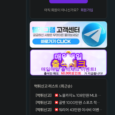
아직 회원이 아니신가요?
회원가입
먹튀신고 리스트 (최근순)
등록일
[먹튀신고]
노블카지노 108만원 MLB 3폴더 적중 뒤 계정 차단 제보
등록일
[먹튀신고]
골벳 1000만원 스포츠 적중 뒤 배팅검수·환전 지연 제보
등록일
[먹튀신고]
워리어 43만원 이사비 이벤트 이용 뒤 환전 거절 제보