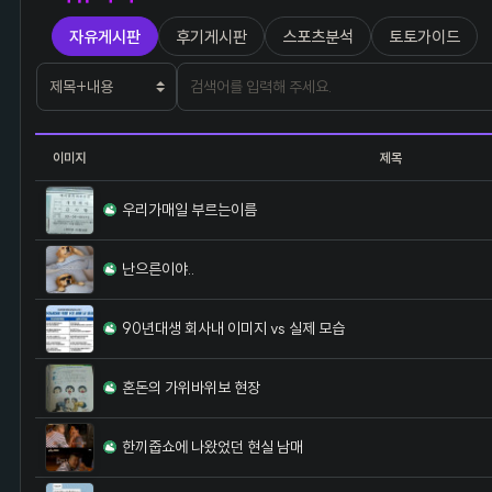
자유게시판
후기게시판
스포츠분석
토토가이드
검색대상
검색어
이미지
제목
우리가매일 부르는이름
난으른이야..
90년대생 회사내 이미지 vs 실제 모습
혼돈의 가위바위보 현장
한끼줍쇼에 나왔었던 현실 남매