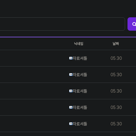
닉네임
날짜
05.30
자료셔틀
등록자
등록일
05.30
자료셔틀
등록자
등록일
05.30
자료셔틀
등록자
등록일
05.30
자료셔틀
등록자
등록일
05.30
자료셔틀
등록자
등록일