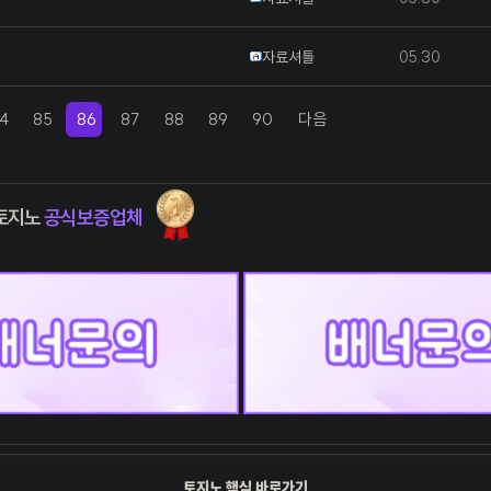
등록자
등록일
05.30
자료셔틀
등록자
등록일
(next)
4
85
86
87
88
89
90
다음
(current)
토지노
공식보증업체
토지노 핵심 바로가기