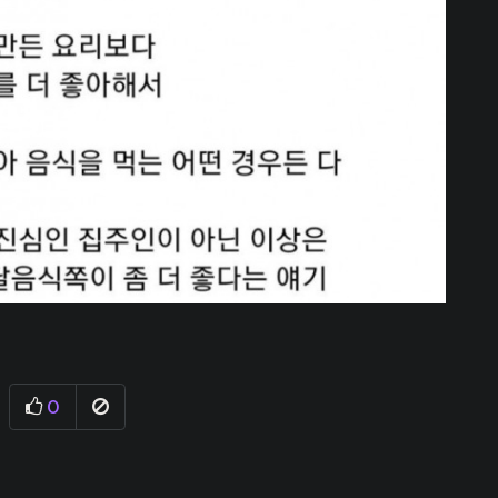
0
추천
신고