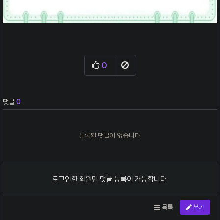
0
추천
신고
댓글
0
등록된 댓글이 없습니다.
로그인한 회원만 댓글 등록이 가능합니다.
목록
쓰기