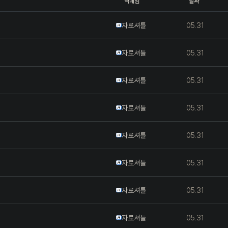
닉네임
날짜
05.31
자료셔틀
등록자
등록일
05.31
자료셔틀
등록자
등록일
05.31
자료셔틀
등록자
등록일
05.31
자료셔틀
등록자
등록일
05.31
자료셔틀
등록자
등록일
05.31
자료셔틀
등록자
등록일
05.31
자료셔틀
등록자
등록일
05.31
자료셔틀
등록자
등록일