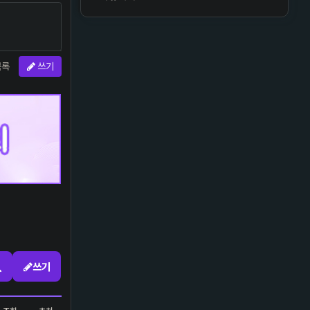
록
쓰기
쓰기
검색하기