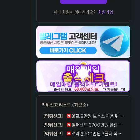
아직 회원이 아니신가요?
회원가입
먹튀신고 리스트 (최근순)
등록일
[먹튀신고]
울프 8만원 보너스 이용 뒤 게임 제한·아이디 차단 제보
등록일
[먹튀신고]
앰퍼샌드 3700만원 환전 대기 뒤 추천인까지 차단 제보
등록일
[먹튀신고]
맥라렌 100만원 3폴더 적중 뒤 배당 하락 주장·환전 취소 제보