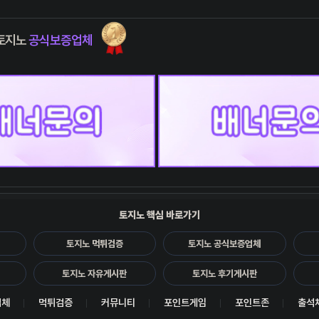
토지노
공식보증업체
토지노 핵심 바로가기
토지노 먹튀검증
토지노 공식보증업체
토지노 자유게시판
토지노 후기게시판
업체
먹튀검증
커뮤니티
포인트게임
포인트존
출석