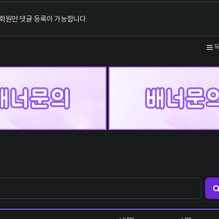
회원만 댓글 등록이 가능합니다.
목