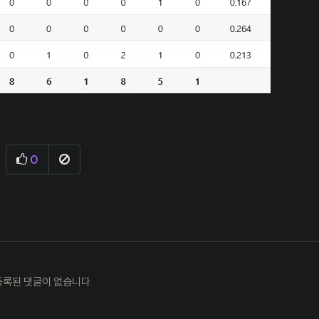
0
추천
신고
등록된 댓글이 없습니다.