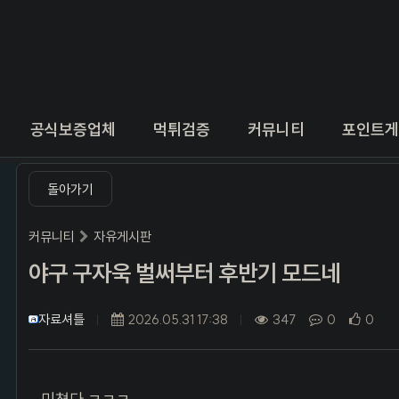
상단 네비
메인 메뉴
공식보증업체
먹튀검증
커뮤니티
포인트게
돌아가기
커뮤니티
자유게시판
야구 구자욱 벌써부터 후반기 모드네
자료셔틀
2026.05.31 17:38
347
0
0
본문