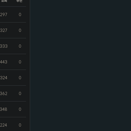
조회
추천
297
0
추천
327
0
추천
333
0
추천
443
0
추천
324
0
추천
362
0
추천
348
0
추천
224
0
추천