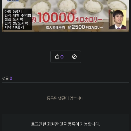
0
추천
신고
댓글
0
등록된 댓글이 없습니다.
로그인한 회원만 댓글 등록이 가능합니다.