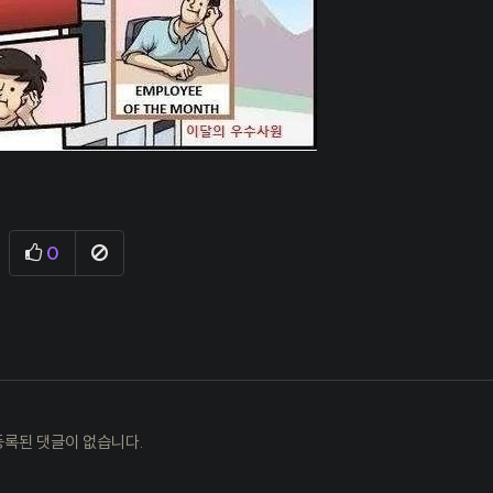
0
추천
신고
등록된 댓글이 없습니다.