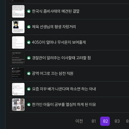
한국식 좀비사태의 예견된 결말
체육 선생님의 평생 자랑거리
4050이 얼마나 무서운지 보여줄게
경찰관이 알려주는 이사할때 고려할 점
광역 어그로 끄는 삼전 직원
요즘 자꾸 배가 나온다며 하소연 하는 아내
한가인 아들이 공부를 열심히 하게 된 이유
(previous)
이전
81
82
83
8
(current)