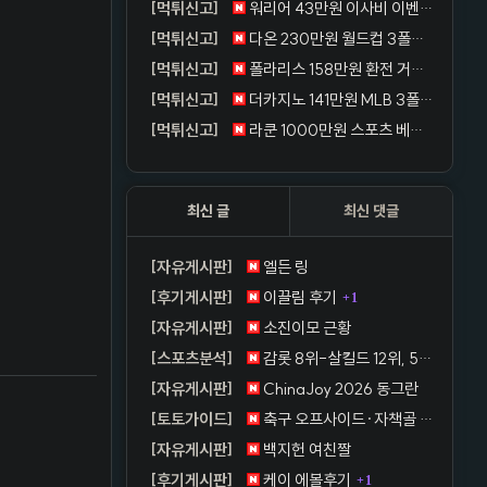
등록일
[먹튀신고]
워리어 43만원 이사비 이벤트 이용 뒤 환전 거절 제보
등록일
[먹튀신고]
다온 230만원 월드컵 3폴더 적중 직전 계정 차단 제보
등록일
[먹튀신고]
폴라리스 158만원 환전 거절 뒤 양방 주장 제보
등록일
[먹튀신고]
더카지노 141만원 MLB 3폴더 적중 뒤 양방 몰수 제보
등록일
[먹튀신고]
라쿤 1000만원 스포츠 베팅 차감·계정 차단 제보
최신 글
최신 댓글
등록일
[자유게시판]
엘든 링
댓글
등록일
[후기게시판]
이끌림 후기
1
등록일
[자유게시판]
소진이모 근황
등록일
[스포츠분석]
감롯 8위-살킬드 12위, 5라운드 주도권은
등록일
[자유게시판]
ChinaJoy 2026 동그란
등록일
[토토가이드]
축구 오프사이드·자책골 득점자 정산 확인법
등록일
[자유게시판]
백지헌 여친짤
댓글
등록일
[후기게시판]
케이 에볼후기
1