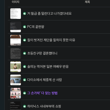
이미지
제목
거 월급 좀 밀린다고 나가겠다네요
PC의 끝판왕
칠이 벗겨진 계단을 칠하지 못한 이유
초등친구랑 결혼했더니
솔의눈 먹어본 일본 여배우 반응
다이소에서 체중계 산 사람
그 손가락' 다 찾는 방법
하이닉스 사내부부의 쇼핑