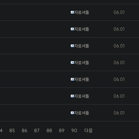
06.01
자료셔틀
등록자
등록일
06.01
자료셔틀
등록자
등록일
06.01
자료셔틀
등록자
등록일
06.01
자료셔틀
등록자
등록일
06.01
자료셔틀
등록자
등록일
06.01
자료셔틀
등록자
등록일
06.01
자료셔틀
등록자
등록일
(next)
4
85
86
87
88
89
90
다음