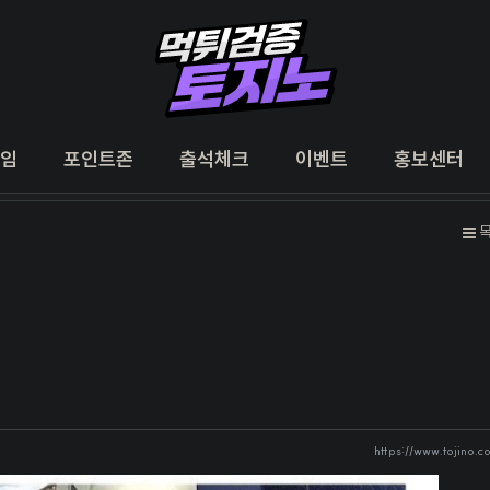
임
포인트존
출석체크
이벤트
홍보센터
목
https://www.tojino.