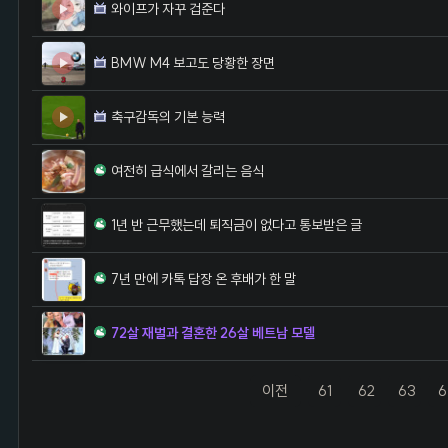
와이프가 자꾸 겁준다
BMW M4 보고도 당황한 장면
축구감독의 기본 능력
여전히 급식에서 갈리는 음식
1년 반 근무했는데 퇴직금이 없다고 통보받은 글
7년 만에 카톡 답장 온 후배가 한 말
72살 재벌과 결혼한 26살 베트남 모델
(previous)
이전
61
62
63
6