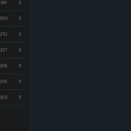
341
0
추천
303
0
추천
292
0
추천
327
0
추천
258
0
추천
296
0
추천
353
0
추천