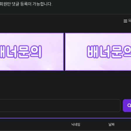
회원만 댓글 등록이 가능합니다.
목
닉네임
날짜