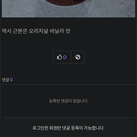
역시 근본은 오리지널 바닐라 맛
0
추천
신고
댓글
0
등록된 댓글이 없습니다.
로그인한 회원만 댓글 등록이 가능합니다.