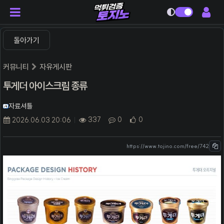
다크모드
돌아가기
커뮤니티
자유게시판
투게더 아이스크림 종류
자료셔틀
337
0
0
2026.06.03 20:06
https://www.tojino.com/free/742
본문