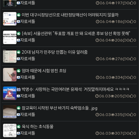
자료셔틀
06.04
197
0
0
이번 대구시장당선으로 내란정당해산이 어려워지지 않을까
자료셔틀
06.04
186
0
0
[속보] 서울선관위 "투표함 개표 안 돼 오세훈 후보 당선 확정 못해"
자료셔틀
06.04
206
0
0
20대 남자가 민주당 안뽑는 이유 알려줌
자료셔틀
06.04
276
0
0
엄마 때문에 시험 망친 초딩
자료셔틀
06.03
334
0
0
박명수: 사랑하는 국민여러분 유재석: 거짓말하지마세요 ㅋㅋㅋㅋ
자료셔틀
06.03
205
0
0
참교육이 시작된 부산 바가지 숙박업소들...jpg
자료셔틀
06.03
335
0
0
육식 하는 초식동물
자료셔틀
06.03
307
0
0