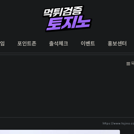
임
포인트존
출석체크
이벤트
홍보센터
목
https://www.tojino.