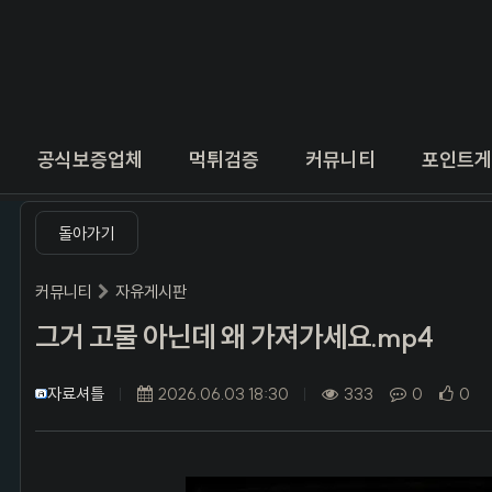
상단 네비
메인 메뉴
공식보증업체
먹튀검증
커뮤니티
포인트게
돌아가기
커뮤니티
자유게시판
그거 고물 아닌데 왜 가져가세요.mp4
자료셔틀
2026.06.03 18:30
333
0
0
본문