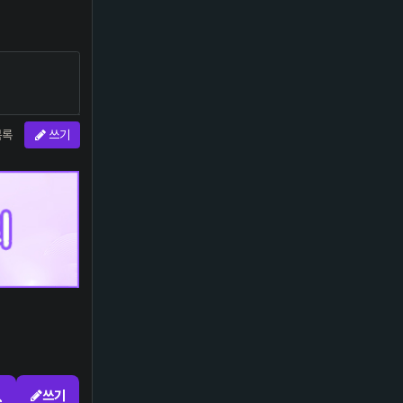
록
쓰기
쓰기
검색하기