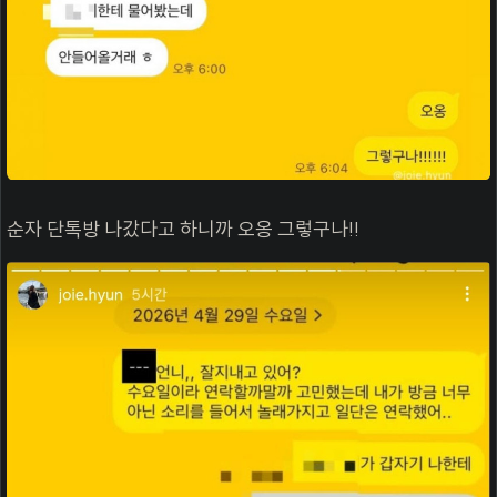
순자 단톡방 나갔다고 하니까 오옹 그렇구나!!