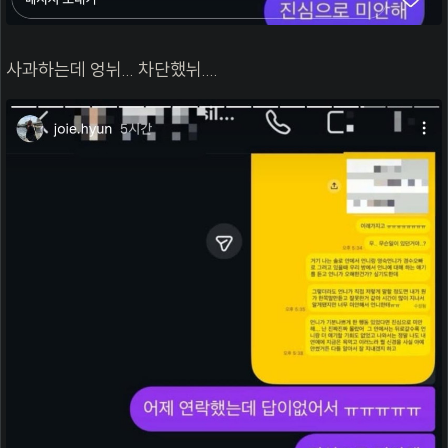
사과하는데 엉뉘... 차단했뉘....