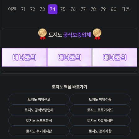
이전
71
72
73
74
75
76
77
78
79
80
다음
(previous)
(current)
(next)
토지노
공식보증업체
토지노 핵심 바로가기
토지노 먹튀신고
토지노 먹튀검증
토지노 공식보증업체
토지노 토토가이드
토지노 스포츠분석
토지노 자유게시판
토지노 후기게시판
토지노 공지사항