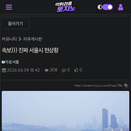
다크모드
돌아가기
커뮤니티
자유게시판
속보))) 진짜 서울시 현상황
자료셔틀
308
0
0
2026.06.04 18:42
https://www.tojino.com/free/786
본문