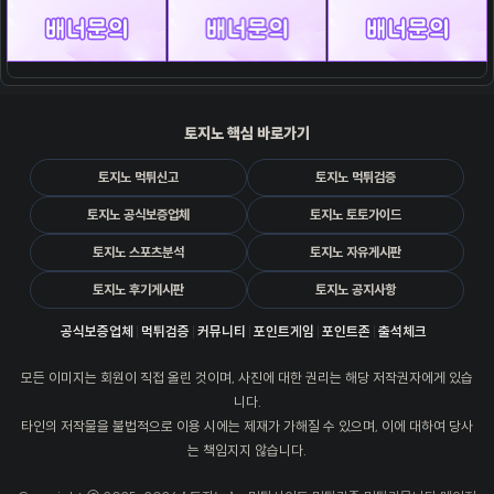
토지노 핵심 바로가기
토지노 먹튀신고
토지노 먹튀검증
토지노 공식보증업체
토지노 토토가이드
토지노 스포츠분석
토지노 자유게시판
토지노 후기게시판
토지노 공지사항
공식보증업체
먹튀검증
커뮤니티
포인트게임
포인트존
출석체크
모든 이미지는 회원이 직접 올린 것이며, 사진에 대한 권리는 해당 저작권자에게 있습
니다.
타인의 저작물을 불법적으로 이용 시에는 제재가 가해질 수 있으며, 이에 대하여 당사
는 책임지지 않습니다.