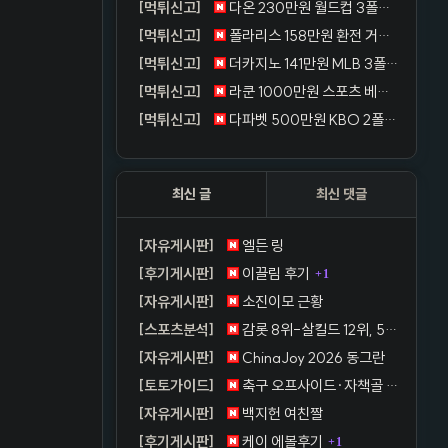
등록일
[먹튀신고]
다온 230만원 월드컵 3폴더 적중 직전 계정 차단 제보
등록일
[먹튀신고]
폴라리스 158만원 환전 거절 뒤 양방 주장 제보
등록일
[먹튀신고]
더카지노 141만원 MLB 3폴더 적중 뒤 양방 몰수 제보
등록일
[먹튀신고]
라쿤 1000만원 스포츠 베팅 차감·계정 차단 제보
등록일
[먹튀신고]
다파벳 500만원 KBO 2폴더 적중 뒤 환전 지연·계정 차단 제보
최신 글
최신 댓글
등록일
[자유게시판]
엘든 링
댓글
등록일
[후기게시판]
이끌림 후기
1
등록일
[자유게시판]
소진이모 근황
등록일
[스포츠분석]
감롯 8위-살킬드 12위, 5라운드 주도권은
등록일
[자유게시판]
ChinaJoy 2026 동그란
등록일
[토토가이드]
축구 오프사이드·자책골 득점자 정산 확인법
등록일
[자유게시판]
백지헌 여친짤
댓글
등록일
[후기게시판]
케이 에볼후기
1