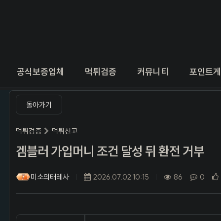
상단 네비
메인 메뉴
공식보증업체
먹튀검증
커뮤니티
포인트게
돌아가기
먹튀검증
먹튀신고
겜블러 가입머니 조건 달성 뒤 환전 거부
미소의태레사
2026.07.02 10:15
86
0
본문