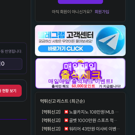
아직 회원이 아니신가요?
회원가입
자동 반영됩니다.
됨
0
 현황 보기
먹튀신고 리스트 (최근순)
등록일
[먹튀신고]
노블카지노 108만원 MLB 3폴더 적중 뒤 계정 차단 제보
등록일
[먹튀신고]
골벳 1000만원 스포츠 적중 뒤 배팅검수·환전 지연 제보
등록일
[먹튀신고]
워리어 43만원 이사비 이벤트 이용 뒤 환전 거절 제보