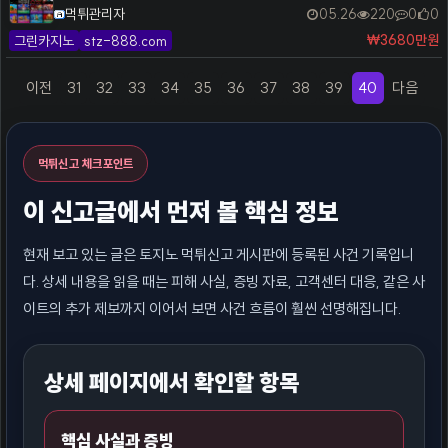
먹튀관리자
05.26
220
0
0
3680만원
그린카지노
stz-888.com
이전
31
32
33
34
35
36
37
38
39
40
다음
(previous)
(current)
(next)
먹튀신고 체크포인트
이 신고글에서 먼저 볼 핵심 정보
현재 보고 있는 글은 토지노 먹튀신고 게시판에 등록된 사건 기록입니
다. 상세 내용을 읽을 때는 피해 사실, 증빙 자료, 고객센터 대응, 같은 사
이트의 추가 제보까지 이어서 보면 사건 흐름이 훨씬 선명해집니다.
상세 페이지에서 확인할 항목
핵심 사실과 증빙