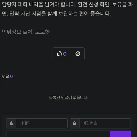
담당자 대화 내역을 남겨야 합니다. 환전 신청 화면, 보유금 화
면, 연락 차단 시점을 함께 보관하는 편이 좋습니다.
먹튀정보 출처: 토토핫
0
추천
신고
댓글
0
등록된 댓글이 없습니다.
댓글쓰기
필수
필수
닉네임
비밀번호