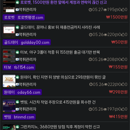
로로벳, 1500만원 환전 앞에서 계정과 연락이 끊긴 신고
먹튀관리자
05.27
195
0
0
1500만원
로로벳
로로벳평생.com
골드데이, 꽁머니 홍보 뒤 재충전금까지 사라진 사례
먹튀관리자
05.26
220
0
0
50만원
골드데이
goldday00.com
터보, 야구 3폴더 적중 뒤 155만원 출금 대기만 반복
먹튀관리자
05.26
208
0
0
155만원
터보
tb1154.com
원데이, 확인 지연 뒤 양방 의심으로 298만원이 묶인 글
먹튀관리자
05.26
222
0
0
298만원
원데이
oday66.com
벳띵, 시간차 작업 주장으로 415만원을 회수한 건
먹튀관리자
05.26
197
0
0
415만원
벳띵
btinmd.com
그린카지노, 3680만원 당첨 직후 계정이 막힌 신고