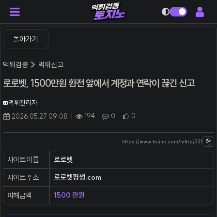
다크모드
돌아가기
먹튀검증
먹튀신고
로로벳, 1500만원 환전 앞에서 계정과 연락이 끊긴 신고
먹튀관리자
194
0
0
2026.05.27 09:08
https://www.tojino.com/mttip/331
본문
사이트 이름
로로벳
로로벳평생.com
사이트 주소
1500 만원
피해금액