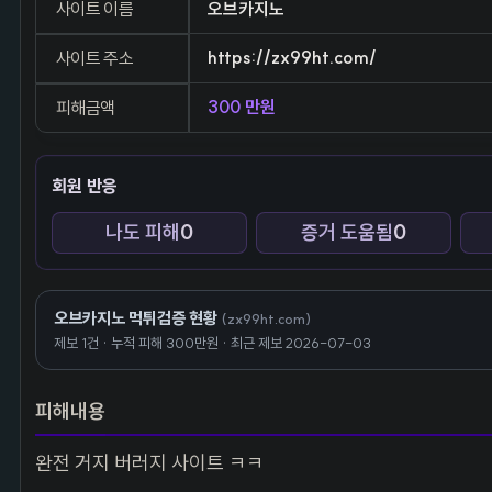
사이트 이름
오브카지노
https://zx99ht.com/
사이트 주소
300 만원
피해금액
회원 반응
나도 피해
0
증거 도움됨
0
오브카지노 먹튀검증 현황
(zx99ht.com)
제보 1건 · 누적 피해 300만원 · 최근 제보 2026-07-03
피해내용
완전 거지 버러지 사이트 ㅋㅋ