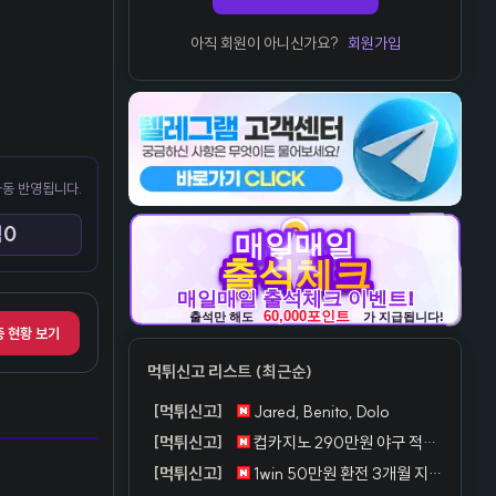
아직 회원이 아니신가요?
회원가입
자동 반영됩니다.
됨
0
 현황 보기
먹튀신고 리스트 (최근순)
등록일
[먹튀신고]
Jared, Benito, Dolo
등록일
[먹튀신고]
컵카지노 290만원 야구 적중 뒤 장시간 환전 지연 제보
등록일
[먹튀신고]
1win 50만원 환전 3개월 지연 제보