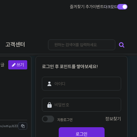
즐겨찾기 추가
이벤트
다크모드
고객센터
글
쓰기
로그인 후 포인트를 쌓아보세요!
필수
아이디
필수
비밀번호
정보찾기
자동로그인
om/mttip/633
로그인