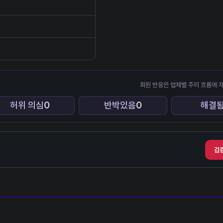
회원 반응은 업체별 주의 흐름에 
허위 의심
0
반박있음
0
해결
검증