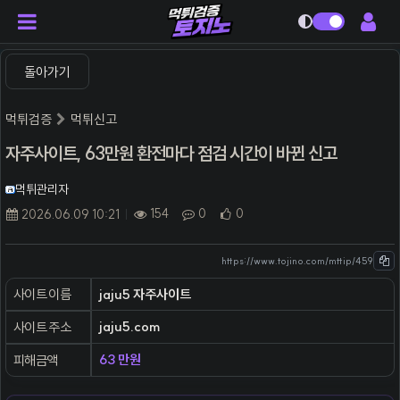
다크모드
돌아가기
먹튀검증
먹튀신고
자주사이트, 63만원 환전마다 점검 시간이 바뀐 신고
먹튀관리자
154
0
0
2026.06.09 10:21
https://www.tojino.com/mttip/459
본문
사이트 이름
jaju5 자주사이트
jaju5.com
사이트 주소
63 만원
피해금액