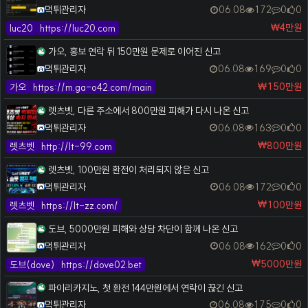
먹튀관리자
06.08
172
0
0
4만원
luc20
https://luc20.com
가오, 홍보 연락 뒤 150만원 문제로 이어진 신고
먹튀관리자
06.08
169
0
0
150만원
가오
https://m.ga-o42.com/main
렛츠벳, 다른 주소에서 800만원 피해가 다시 나온 신고
먹튀관리자
06.08
163
0
0
800만원
렛츠벳
http://lt-99.com
렛츠벳, 100만원 환전이 처리되지 않은 신고
먹튀관리자
06.08
172
0
0
100만원
렛츠벳
https://lt-zz.com/
도브, 5000만원 피해와 상담 차단이 함께 나온 신고
먹튀관리자
06.08
162
0
0
5000만원
도브(dove)
https://dove02.bet
파이리카지노, 첫 환전 144만원에서 연락이 끊긴 신고
먹튀관리자
06.08
175
0
0