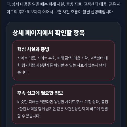
다. 상세 내용을 읽을 때는 피해 사실, 증빙 자료, 고객센터 대응, 같은 사
이트의 추가 제보까지 이어서 보면 사건 흐름이 훨씬 선명해집니다.
상세 페이지에서 확인할 항목
핵심 사실과 증빙
사이트 이름, 사이트 주소, 피해 금액, 이용 시각, 고객센터 대
화 캡처처럼 사실관계를 확인할 수 있는 자료가 있는지 먼저
봅니다.
후속 신고에 필요한 정보
비슷한 피해를 겪었다면 동일한 사이트 주소, 계정 상태, 충전
·환전 내역을 함께 남기면 같은 사건선상인지 더 빠르게 연결
할 수 있습니다.