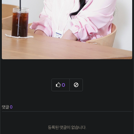
0
추천
신고
댓글
0
등록된 댓글이 없습니다.