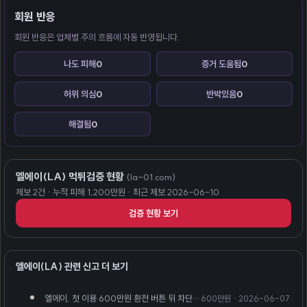
회원 반응
회원 반응은 업체별 주의 흐름에 자동 반영됩니다.
나도 피해
0
증거 도움됨
0
허위 의심
0
반박있음
0
해결됨
0
엘에이(LA) 먹튀검증 현황
(la-01.com)
제보 2건 · 누적 피해 1,200만원 · 최근 제보 2026-06-10
검증 현황 보기
엘에이(LA) 관련 신고 더 보기
엘에이, 첫 이용 600만원 환전 버튼 뒤 차단된 신고
600만원 · 2026-06-07