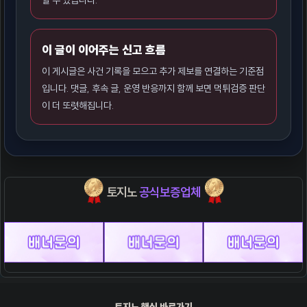
할 수 있습니다.
이 글이 이어주는 신고 흐름
이 게시글은 사건 기록을 모으고 추가 제보를 연결하는 기준점
입니다. 댓글, 후속 글, 운영 반응까지 함께 보면 먹튀검증 판단
이 더 또렷해집니다.
토지노
공식보증업체