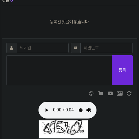
댓글
0
등록된 댓글이 없습니다.
댓글쓰기
필수
필수
닉네임
비밀번호
등록
이모티콘
폰트어썸
동영상
이미지
새 댓