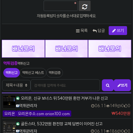
자동등록방지 숫자를 순서대로 입력하세요.
목록
답글
쓰기
먹튀신고
먹튀검증
먹튀신고
먹튀신고
먹튀신고 베스트
먹튀검증
검색어
검색대상
쓰기
검색하기
오리온, 신규 보너스 뒤 540만원 환전 거부가 나온 신고
먹튀관리자
06.11
149
0
0
540만원
오리온
오리온주소.com orion100.com
골든스타, 532만원 환전장 교체 답변이 이어진 신고
먹튀관리자
06.11
186
0
0