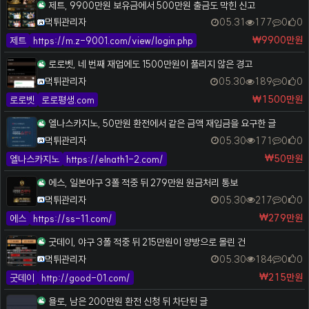
제트, 9900만원 보유금에서 500만원 출금도 막힌 신고
먹튀관리자
05.31
177
0
0
9900만원
제트
https://m.z-9001.com/view/login.php
로로벳, 네 번째 재업에도 1500만원이 풀리지 않은 경고
먹튀관리자
05.30
189
0
0
1500만원
로로벳
로로평생.com
엘나스카지노, 50만원 환전에서 같은 금액 재입금을 요구한 글
먹튀관리자
05.30
171
0
0
50만원
엘나스카지노
https://elnath1-2.com/
에스, 일본야구 3폴 적중 뒤 279만원 원금처리 통보
먹튀관리자
05.30
217
0
0
279만원
에스
https://ss-11.com/
굿데이, 야구 3폴 적중 뒤 215만원이 양방으로 몰린 건
먹튀관리자
05.30
184
0
0
215만원
굿데이
http://good-01.com/
욜로, 남은 200만원 환전 신청 뒤 차단된 글