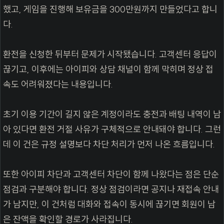
했고, 게임을 진행해 보유금을 300만원까지 만들었다고 합니
다.
환전을 신청한 뒤부터 문제가 시작됐습니다. 고객센터 응답이
끊기고, 이후에는 아이피와 상담 채널이 함께 막히며 정상 접
속도 어려워졌다는 내용입니다.
초기 이용 기간이 길지 않은 계정이라도 충전과 배팅 내역이 남
아 있다면 환전 거절 사유가 구체적으로 안내돼야 합니다. 그런
데 이 건은 규정 설명보다 차단 처리가 먼저 나온 흐름입니다.
또한 아이피 차단과 고객센터 차단이 함께 나왔다는 점은 단순
점검과 구분해야 합니다. 정상 점검이라면 공지나 재접속 안내
가 남지만, 이 건처럼 대화와 접속이 동시에 끊기면 회원이 남
은 잔액을 확인할 경로가 사라집니다.