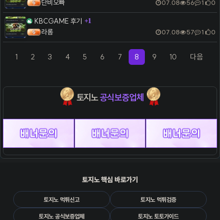
단비오빠
07.08
56
1
0
KBCGAME 후기
1
댓글
라롬
07.08
57
1
0
1
2
3
4
5
6
7
8
9
10
다음
(current)
(next)
토지노
공식보증업체
토지노 핵심 바로가기
토지노 먹튀신고
토지노 먹튀검증
토지노 공식보증업체
토지노 토토가이드