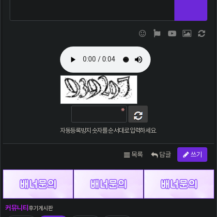
이모티콘
폰트어썸
동영상
이미지
새 댓
자동등록방지 숫자를 순서대로 입력하세요.
목록
답글
쓰기
후기게시판
커뮤니티
후기게시판