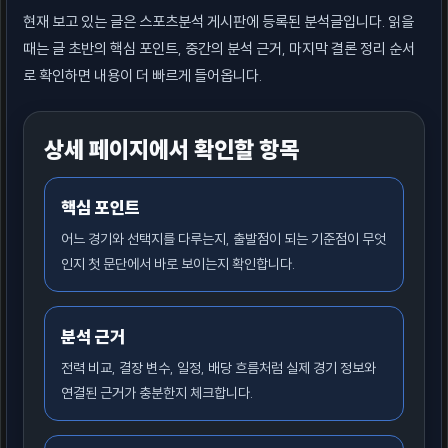
현재 보고 있는 글은 스포츠분석 게시판에 등록된 분석글입니다. 읽을
때는 글 초반의 핵심 포인트, 중간의 분석 근거, 마지막 결론 정리 순서
로 확인하면 내용이 더 빠르게 들어옵니다.
상세 페이지에서 확인할 항목
핵심 포인트
어느 경기와 선택지를 다루는지, 출발점이 되는 기준점이 무엇
인지 첫 문단에서 바로 보이는지 확인합니다.
분석 근거
전력 비교, 결장 변수, 일정, 배당 흐름처럼 실제 경기 정보와
연결된 근거가 충분한지 체크합니다.