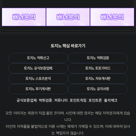
토지노 핵심 바로가기
토지노 먹튀신고
토지노 먹튀검증
토지노 공식보증업체
토지노 토토가이드
토지노 스포츠분석
토지노 자유게시판
토지노 후기게시판
토지노 공지사항
공식보증업체
먹튀검증
커뮤니티
포인트게임
포인트존
출석체크
모든 이미지는 회원이 직접 올린 것이며, 사진에 대한 권리는 해당 저작권자에게 있습
니다.
타인의 저작물을 불법적으로 이용 시에는 제재가 가해질 수 있으며, 이에 대하여 당사
는 책임지지 않습니다.