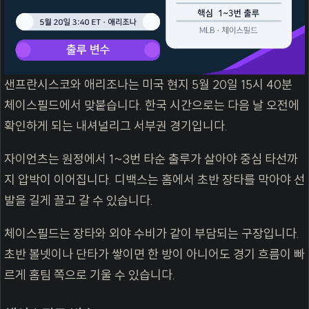
샌프란시스코와 애리조나는 미국 현지 5월 20일 15시 40분
체이스필드에서 맞붙습니다. 한국 시간으로는 다음 날 오전에
확인하게 되는 내셔널리그 서부권 경기입니다.
자이언츠는 원정에서 1~3번 타순 출루가 살아야 중심 타선까
지 압박이 이어집니다. 디백스는 홈에서 초반 장타를 막아야 선
발을 길게 끌고 갈 수 있습니다.
체이스필드는 장타와 외야 수비가 같이 부담되는 구장입니다.
초반 볼넷이나 단타가 쌓이면 한 방이 아니어도 경기 흐름이 빠
르게 홈팀 쪽으로 기울 수 있습니다.