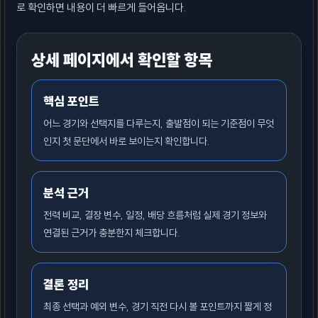
로 확인하면 내용이 더 빠르게 들어옵니다.
상세 페이지에서 확인할 항목
핵심 포인트
어느 경기와 선택지를 다루는지, 출발점이 되는 기준점이 무엇
인지 첫 문단에서 바로 보이는지 확인합니다.
분석 근거
전력 비교, 결장 변수, 일정, 배당 흐름처럼 실제 경기 정보와
연결된 근거가 충분한지 체크합니다.
결론 정리
최종 선택과 예외 변수, 경기 직전 다시 볼 포인트까지 짧게 정