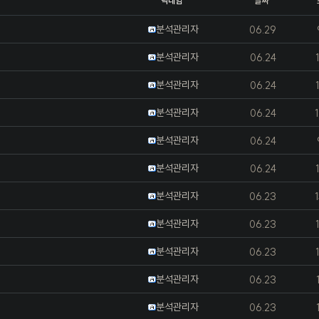
닉네임
날짜
06.29
분석관리자
등록자
등록일
06.24
분석관리자
등록자
등록일
06.24
분석관리자
등록자
등록일
06.24
분석관리자
등록자
등록일
06.24
분석관리자
등록자
등록일
06.24
분석관리자
등록자
등록일
06.23
분석관리자
등록자
등록일
06.23
분석관리자
등록자
등록일
06.23
분석관리자
등록자
등록일
06.23
분석관리자
등록자
등록일
06.23
분석관리자
등록자
등록일