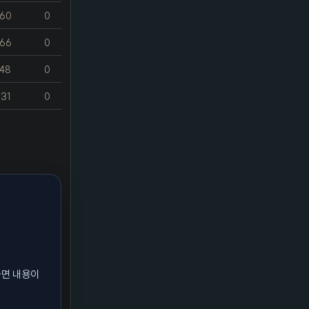
160
0
추천
166
0
추천
148
0
추천
131
0
추천
하면 내용이