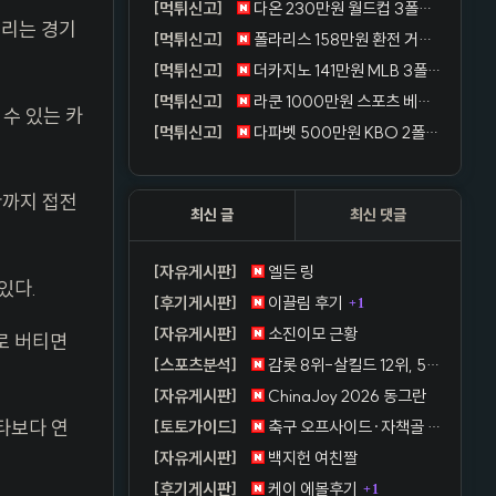
등록일
[먹튀신고]
다온 230만원 월드컵 3폴더 적중 직전 계정 차단 제보
노리는 경기
등록일
[먹튀신고]
폴라리스 158만원 환전 거절 뒤 양방 주장 제보
등록일
[먹튀신고]
더카지노 141만원 MLB 3폴더 적중 뒤 양방 몰수 제보
등록일
[먹튀신고]
라쿤 1000만원 스포츠 베팅 차감·계정 차단 제보
 수 있는 카
등록일
[먹튀신고]
다파벳 500만원 KBO 2폴더 적중 뒤 환전 지연·계정 차단 제보
반까지 접전
최신 글
최신 댓글
등록일
[자유게시판]
엘든 링
있다.
댓글
등록일
[후기게시판]
이끌림 후기
1
등록일
[자유게시판]
소진이모 근황
로 버티면
등록일
[스포츠분석]
감롯 8위-살킬드 12위, 5라운드 주도권은
등록일
[자유게시판]
ChinaJoy 2026 동그란
등록일
타보다 연
[토토가이드]
축구 오프사이드·자책골 득점자 정산 확인법
등록일
[자유게시판]
백지헌 여친짤
댓글
등록일
[후기게시판]
케이 에볼후기
1