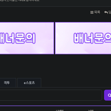
목록
답
격투
e스포츠