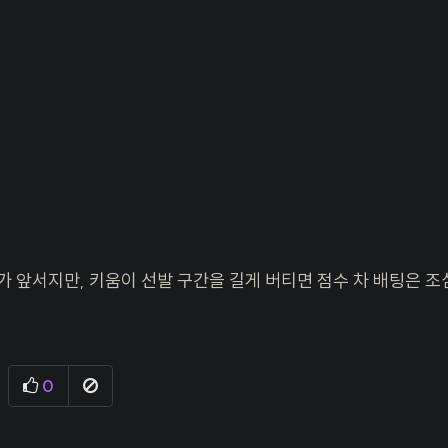
A가 앞서지만, 키움이 선발 구간을 길게 버티면 점수 차 배팅은 조
추천
신고
0