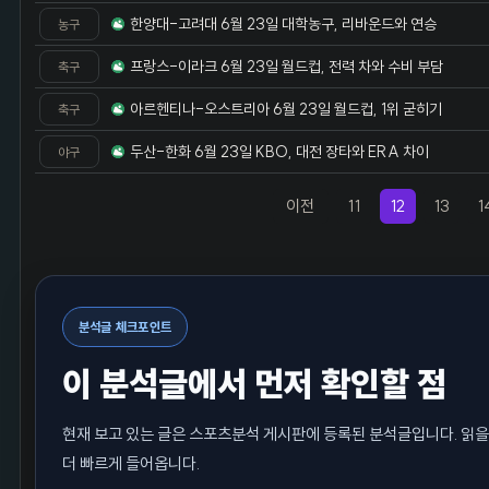
한양대-고려대 6월 23일 대학농구, 리바운드와 연승
농구
프랑스-이라크 6월 23일 월드컵, 전력 차와 수비 부담
축구
아르헨티나-오스트리아 6월 23일 월드컵, 1위 굳히기
축구
두산-한화 6월 23일 KBO, 대전 장타와 ERA 차이
야구
(previous)
이전
11
12
13
1
(current)
분석글 체크포인트
이 분석글에서 먼저 확인할 점
현재 보고 있는 글은 스포츠분석 게시판에 등록된 분석글입니다. 읽을 
더 빠르게 들어옵니다.