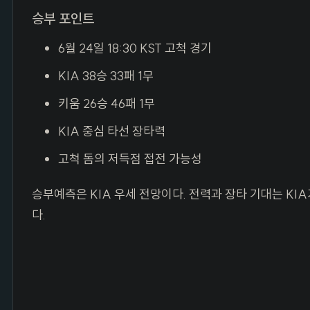
승부 포인트
6월 24일 18:30 KST 고척 경기
KIA 38승 33패 1무
키움 26승 46패 1무
KIA 중심 타선 장타력
고척 돔의 저득점 접전 가능성
승부예측은 KIA 우세 전망이다. 전력과 장타 기대는 KI
다.