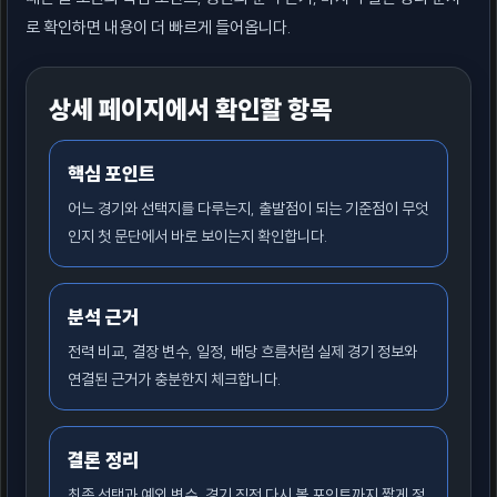
로 확인하면 내용이 더 빠르게 들어옵니다.
상세 페이지에서 확인할 항목
핵심 포인트
어느 경기와 선택지를 다루는지, 출발점이 되는 기준점이 무엇
인지 첫 문단에서 바로 보이는지 확인합니다.
분석 근거
전력 비교, 결장 변수, 일정, 배당 흐름처럼 실제 경기 정보와
연결된 근거가 충분한지 체크합니다.
결론 정리
최종 선택과 예외 변수, 경기 직전 다시 볼 포인트까지 짧게 정