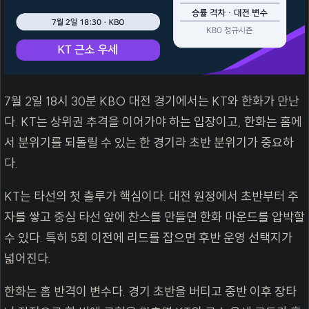
7월 2일 18시 30분 KBO 대전 경기에서는 KT와 한화가 만난
다. KT는 상위권 추격을 이어가야 하는 입장이고, 한화는 홈에
서 분위기를 되돌릴 수 있는 한 경기라 초반 분위기가 중요하
다.
KT는 타선의 첫 출루가 핵심이다. 대전 원정에서 초반부터 주
자를 쌓고 중심 타선 앞에 찬스를 만들면 한화 마운드를 압박할
수 있다. 특히 5회 이전에 리드를 잡으면 후반 운영 선택지가
넓어진다.
한화는 홈 반격이 변수다. 경기 초반을 버티고 중반 이후 장타