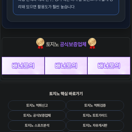
리돼 있으면 활용도가 훨씬 높습니다.
토지노
공식보증업체
토지노 핵심 바로가기
토지노 먹튀신고
토지노 먹튀검증
토지노 공식보증업체
토지노 토토가이드
토지노 스포츠분석
토지노 자유게시판