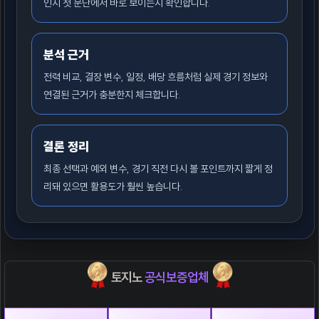
인지 첫 문단에서 바로 보이는지 확인합니다.
분석 근거
전력 비교, 결장 변수, 일정, 배당 흐름처럼 실제 경기 정보와
연결된 근거가 충분한지 체크합니다.
결론 정리
최종 선택과 예외 변수, 경기 직전 다시 볼 포인트까지 짧게 정
리돼 있으면 활용도가 훨씬 높습니다.
토지노
공식보증업체