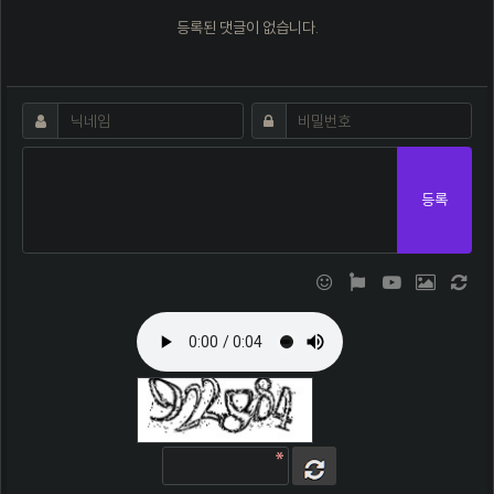
등록된 댓글이 없습니다.
댓글쓰기
필수
필수
닉네임
비밀번호
등록
이모티콘
폰트어썸
동영상
이미지
새 댓