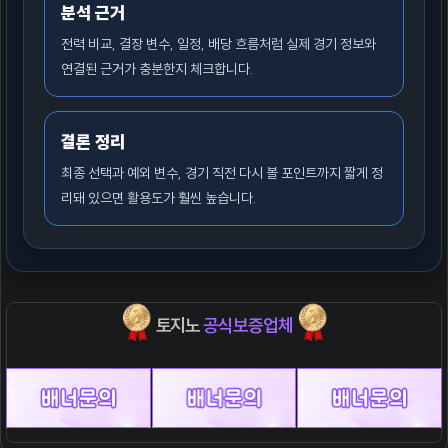
분석 근거
전력 비교, 결장 변수, 일정, 배당 흐름처럼 실제 경기 정보와
연결된 근거가 충분한지 체크합니다.
결론 정리
최종 선택과 예외 변수, 경기 직전 다시 볼 포인트까지 짧게 정
리돼 있으면 활용도가 훨씬 높습니다.
토지노
공식보증업체