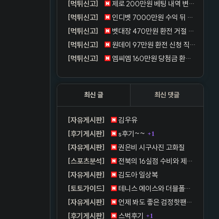
등록일
[먹튀신고]
제로 200만원 베팅 내역 변경 주장·환전 거절 제보
등록일
[먹튀신고]
인디벳 7000만원 수익 뒤 텔레그램 차단 제보
등록일
[먹튀신고]
벳대장 470만원 환전 거절 뒤 계정 차단 제보
등록일
[먹튀신고]
원데이 97만원 환전 신청 직후 탈퇴 처리 제보
등록일
[먹튀신고]
엠씨엠 160만원 당첨금 환전 취소·계정 차단 제보
최신 글
최신 댓글
등록일
[자유게시판]
김우유
댓글
등록일
[후기게시판]
s후기~~
1
등록일
[자유게시판]
권은비 시구사진 고화질
등록일
[스포츠분석]
전북의 16실점 수비와 제주 원정, 승부를 가를 첫 골
등록일
[자유게시판]
김도아 일상복
등록일
[토토가이드]
테니스 에이스와 더블폴트 기록을 확인하는 법
등록일
[자유게시판]
언제 봐도 좋은 검정핫팬츠 아이브 안유진 애티튜드 댄브
댓글
등록일
[후기게시판]
스벅후기
1